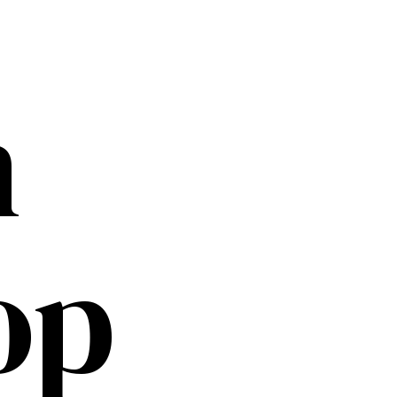
ADVERTENTIE